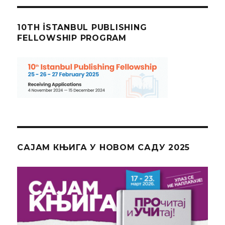
10TH İSTANBUL PUBLISHING
FELLOWSHIP PROGRAM
САЈАМ КЊИГА У НОВОМ САДУ 2025