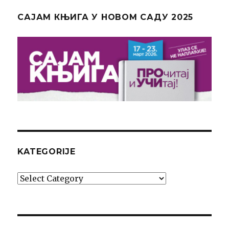
САЈАМ КЊИГА У НОВОМ САДУ 2025
KATEGORIJE
Kategorije