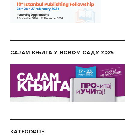
САЈАМ КЊИГА У НОВОМ САДУ 2025
KATEGORIJE