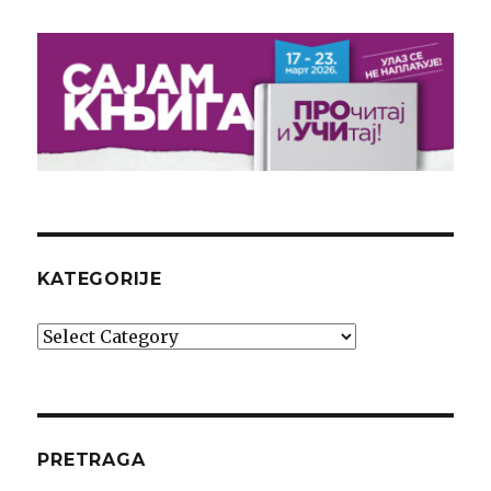
KATEGORIJE
Kategorije
PRETRAGA